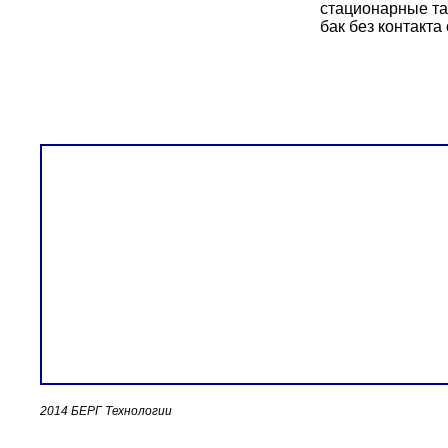
стационарные та
бак без контакт
2014 БЕРГ Технологии